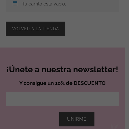
Tu carrito está vacío.
VOLVER A LA TIENDA
¡Únete a nuestra newsletter!
Y consigue un 10% de DESCUENTO