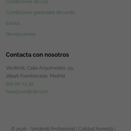
Condiciones de uso
Condiciones generales de venta
Envíos
Devoluciones
Contacta con nosotros
Verdimill, Calle Arquímedes, 55,
28946 Fuenlabrada, Madrid
916 06 73 38
hola@verdimill.com
© 2026 - Verdimill Profesional | Calidad honesta |