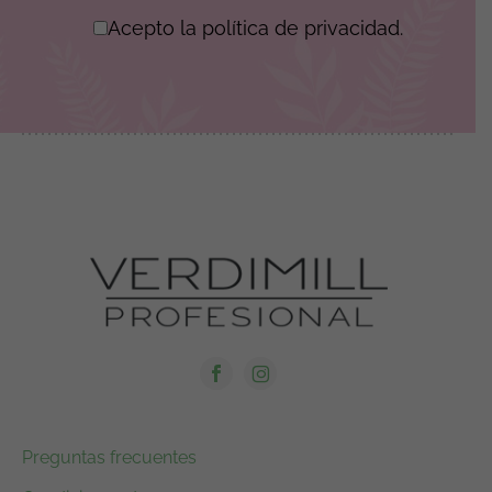
Acepto la política de privacidad.
Preguntas frecuentes