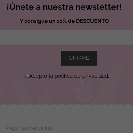
¡Únete a nuestra newsletter!
Y consigue un 10% de DESCUENTO
Acepto la política de privacidad.
Preguntas frecuentes