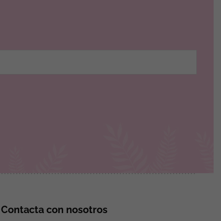
Contacta con nosotros