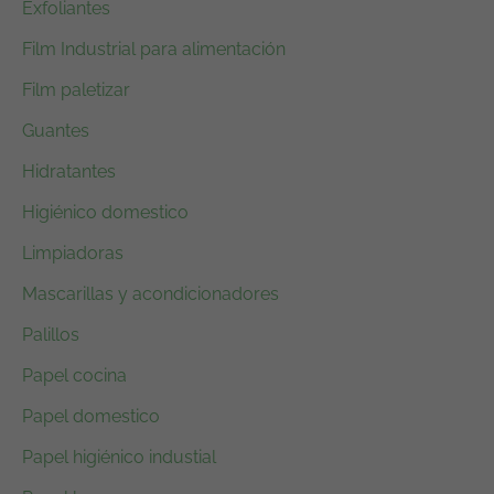
Exfoliantes
Film Industrial para alimentación
Film paletizar
Guantes
Hidratantes
Higiénico domestico
Limpiadoras
Mascarillas y acondicionadores
Palillos
Papel cocina
Papel domestico
Papel higiénico industial