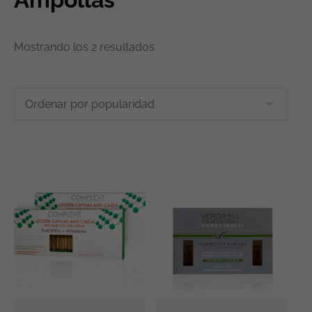
Mostrando los 2 resultados