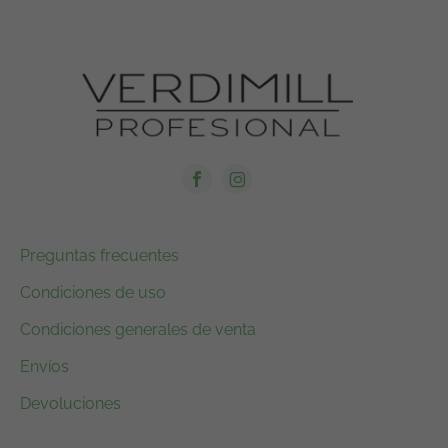
Preguntas frecuentes
Condiciones de uso
Condiciones generales de venta
Envíos
Devoluciones