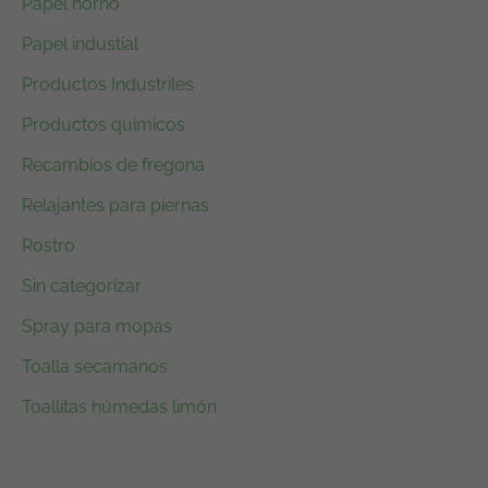
Papel horno
Papel industial
Productos Industriles
Productos quimicos
Recambios de fregona
Relajantes para piernas
Rostro
Sin categorizar
Spray para mopas
Toalla secamanos
Toallitas húmedas limón