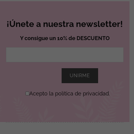
¡Únete a nuestra newsletter!
Y consigue un 10% de DESCUENTO
Acepto la política de privacidad.