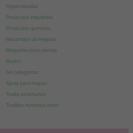
Papel industial
Productos Industriles
Productos quimicos
Recambios de fregona
Relajantes para piernas
Rostro
Sin categorizar
Spray para mopas
Toalla secamanos
Toallitas húmedas limón