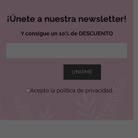
¡Únete a nuestra newsletter!
Y consigue un 10% de DESCUENTO
Acepto la política de privacidad.