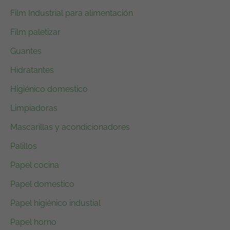
Film Industrial para alimentación
Film paletizar
Guantes
Hidratantes
Higiénico domestico
Limpiadoras
Mascarillas y acondicionadores
Palillos
Papel cocina
Papel domestico
Papel higiénico industial
Papel horno