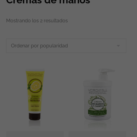
Mostrando los 2 resultados