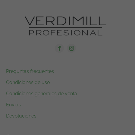
Preguntas frecuentes
Condiciones de uso
Condiciones generales de venta
Envíos
Devoluciones