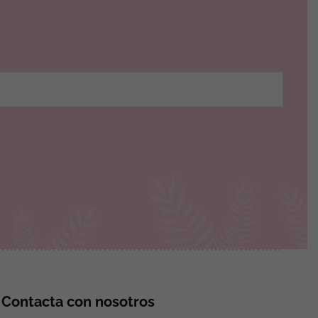
Contacta con nosotros