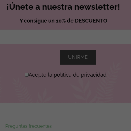
¡Únete a nuestra newsletter!
Y consigue un 10% de DESCUENTO
Acepto la política de privacidad.
Preguntas frecuentes