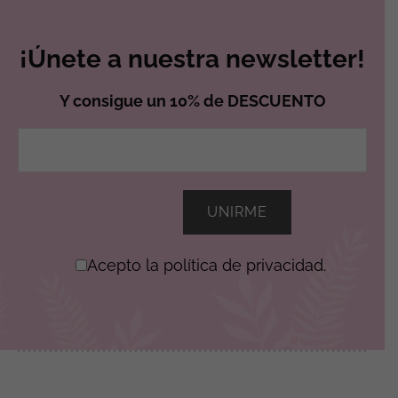
¡Únete a nuestra newsletter!
Y consigue un 10% de DESCUENTO
Acepto la política de privacidad.