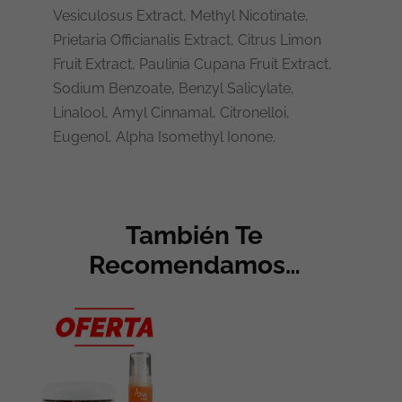
Vesiculosus Extract, Methyl Nicotinate,
Prietaria Officianalis Extract, Citrus Limon
Fruit Extract, Paulinia Cupana Fruit Extract,
Sodium Benzoate, Benzyl Salicylate,
Linalool, Amyl Cinnamal, Citronelloi,
Eugenol, Alpha Isomethyl Ionone.
También Te
Recomendamos…