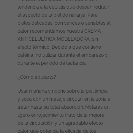
tendencia a la celulitis que desean reducir
el aspecto de la piel de naranja. Para
pieles delicadas. con varices o sensibles al
calor recomendamos nuestra CREMA
ANTICELULÍTICA MODELADORA, sin
efecto térmico. Debido a que contiene
cafeína,
no utilizar durante el embarazo y
durante el periodo de lactancia.
¿Cómo aplicarlo?
Usar mañana y noche sobre la piel limpia
y seca con un masaje circular en la zona a
tratar hasta su total absorción. Notarás un
ligero enrojecimiento fruto de la mejora
de la circulación y un agradable efecto
calor que potencia la eficacia de los