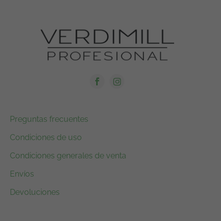
Preguntas frecuentes
Condiciones de uso
Condiciones generales de venta
Envíos
Devoluciones